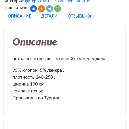
Категория:
футер 2х нитка с лайкрой, однотон
Поделиться:
ОПИСАНИЕ
ДЕТАЛИ
ОТЗЫВЫ (0)
Описание
остался в отрезах — уточняйте у менеджера
95% хлопок, 5% лайкра ,
плотность 240-250 ,
ширина 190 см,
компакт пенье
Производство Турция