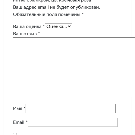
Ваш адрес email не будет опубликован.
Обязательные поля помечены
*
Ваша оценка
*
Ваш отзыв
*
Имя
*
Email
*