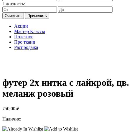
Плотность:
Очистить
Применить
Акции
Мастер Классы
Полезное
Про ткани
Распродажа
футер 2х нитка с лайкрой, цв.
меланж розовый
750,00
₽
Наличие: