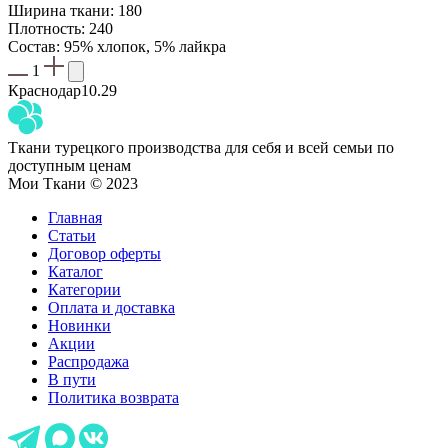
Ширина ткани: 180
Плотность: 240
Состав: 95% хлопок, 5% лайкра
1
Краснодар
10.29
Ткани турецкого производства для себя и всей семьи по
доступным ценам
Мои Ткани © 2023
Главная
Статьи
Договор оферты
Каталог
Категории
Оплата и доставка
Новинки
Акции
Распродажа
В пути
Политика возврата