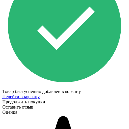
Товар был успешно добавлен в корзину.
Перейти в корзину
Продолжить покупки
Оставить отзыв
Оценка