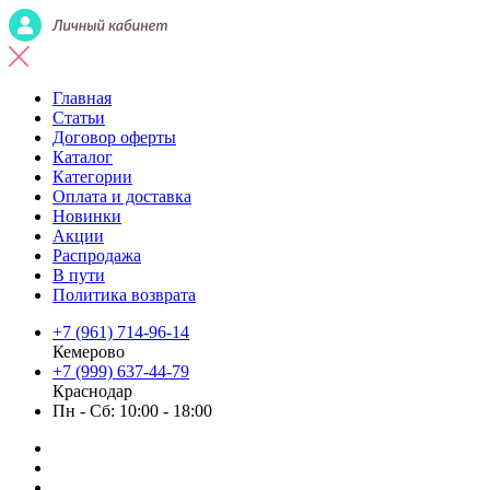
Главная
Статьи
Договор оферты
Каталог
Категории
Оплата и доставка
Новинки
Акции
Распродажа
В пути
Политика возврата
+7 (961) 714-96-14
Кемерово
+7 (999) 637-44-79
Краснодар
Пн - Сб: 10:00 - 18:00