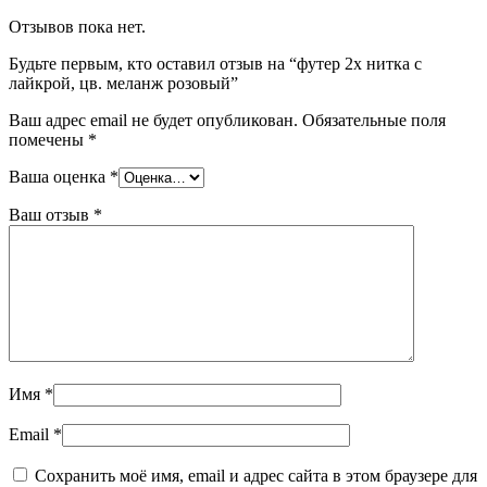
Отзывов пока нет.
Будьте первым, кто оставил отзыв на “футер 2х нитка с
лайкрой, цв. меланж розовый”
Ваш адрес email не будет опубликован.
Обязательные поля
помечены
*
Ваша оценка
*
Ваш отзыв
*
Имя
*
Email
*
Сохранить моё имя, email и адрес сайта в этом браузере для