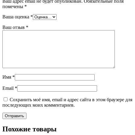
Ваш адрес email не будет опубликован.
Обязательные поля
помечены
*
Ваша оценка
*
Ваш отзыв
*
Имя
*
Email
*
Сохранить моё имя, email и адрес сайта в этом браузере для
последующих моих комментариев.
Похожие товары