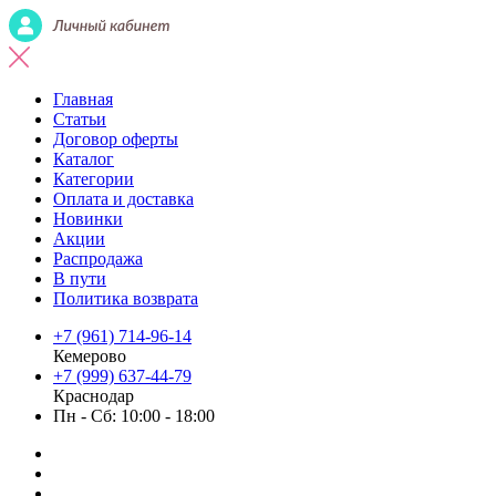
Главная
Статьи
Договор оферты
Каталог
Категории
Оплата и доставка
Новинки
Акции
Распродажа
В пути
Политика возврата
+7 (961) 714-96-14
Кемерово
+7 (999) 637-44-79
Краснодар
Пн - Сб: 10:00 - 18:00