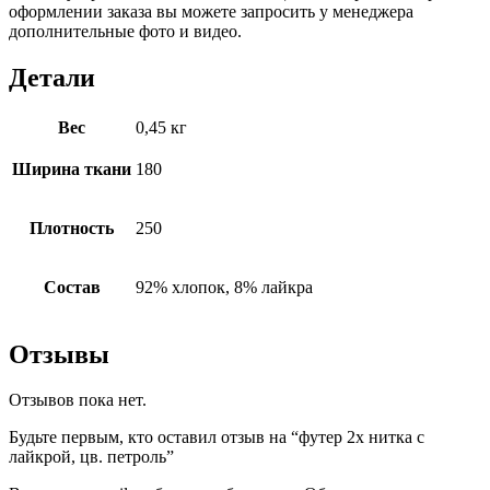
оформлении заказа вы можете запросить у менеджера
дополнительные фото и видео.
Детали
Вес
0,45 кг
Ширина ткани
180
Плотность
250
Состав
92% хлопок, 8% лайкра
Отзывы
Отзывов пока нет.
Будьте первым, кто оставил отзыв на “футер 2х нитка с
лайкрой, цв. петроль”