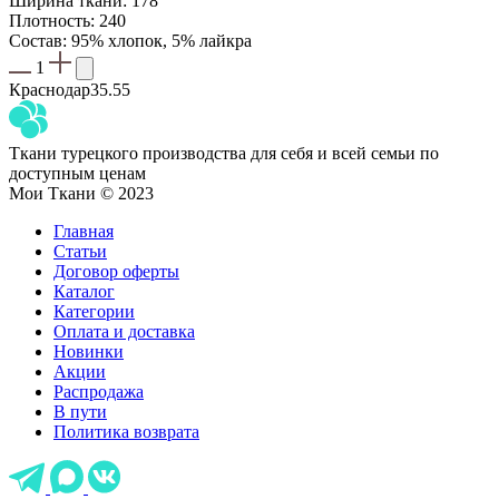
Ширина ткани: 178
Плотность: 240
Состав: 95% хлопок, 5% лайкра
1
Краснодар
35.55
Ткани турецкого производства для себя и всей семьи по
доступным ценам
Мои Ткани © 2023
Главная
Статьи
Договор оферты
Каталог
Категории
Оплата и доставка
Новинки
Акции
Распродажа
В пути
Политика возврата