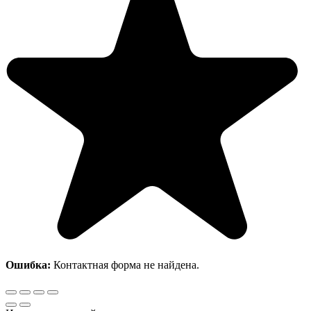
Ошибка:
Контактная форма не найдена.