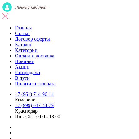
Главная
Статьи
Договор оферты
Каталог
Категории
Оплата и доставка
Новинки
Акции
Распродажа
В пути
Политика возврата
+7 (961) 714-96-14
Кемерово
+7 (999) 637-44-79
Краснодар
Пн - Сб: 10:00 - 18:00