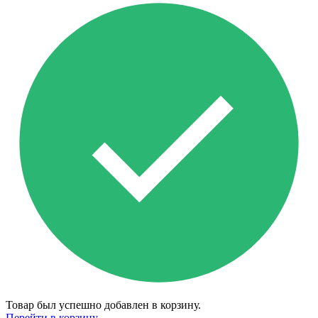
Товар был успешно добавлен в корзину.
Перейти в корзину