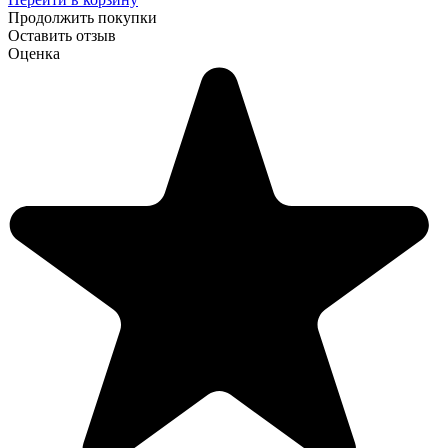
Продолжить покупки
Оставить отзыв
Оценка