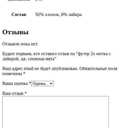
Состав
92% хлопок, 8% лайкра
Отзывы
Отзывов пока нет.
Будьте первым, кто оставил отзыв на “футер 2х нитка с
лайкрой, цв. снежная мята”
Ваш адрес email не будет опубликован.
Обязательные поля
помечены
*
Ваша оценка
*
Ваш отзыв
*