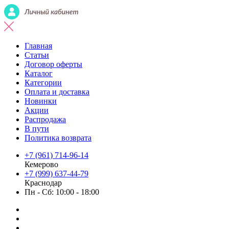
Главная
Статьи
Договор оферты
Каталог
Категории
Оплата и доставка
Новинки
Акции
Распродажа
В пути
Политика возврата
+7 (961) 714-96-14
Кемерово
+7 (999) 637-44-79
Краснодар
Пн - Сб: 10:00 - 18:00