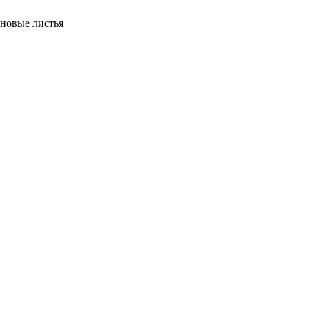
ановые листья