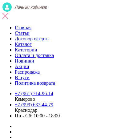
Главная
Статьи
Договор оферты
Каталог
Категории
Оплата и доставка
Новинки
Акции
Распродажа
В пути
Политика возврата
+7 (961) 714-96-14
Кемерово
+7 (999) 637-44-79
Краснодар
Пн - Сб: 10:00 - 18:00