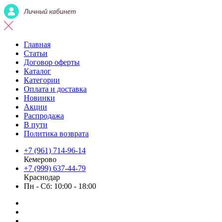
Главная
Статьи
Договор оферты
Каталог
Категории
Оплата и доставка
Новинки
Акции
Распродажа
В пути
Политика возврата
+7 (961) 714-96-14
Кемерово
+7 (999) 637-44-79
Краснодар
Пн - Сб: 10:00 - 18:00