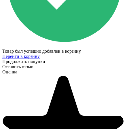
Товар был успешно добавлен в корзину.
Перейти в корзину
Продолжить покупки
Оставить отзыв
Оценка