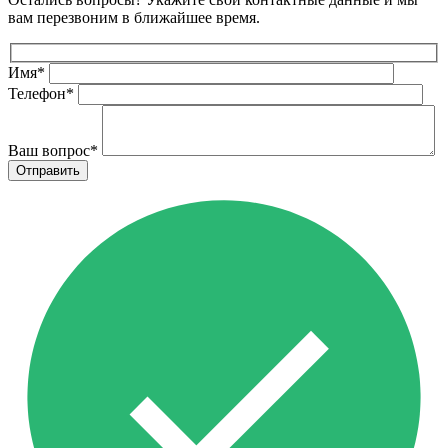
вам перезвоним в ближайшее время.
Имя
*
Телефон
*
Ваш вопрос
*