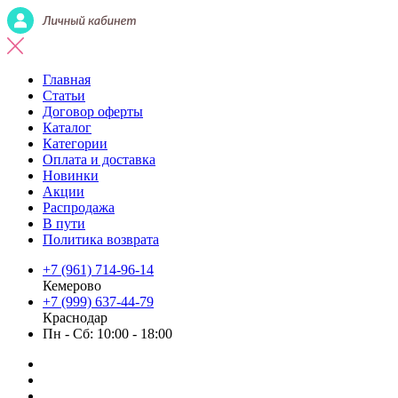
Главная
Статьи
Договор оферты
Каталог
Категории
Оплата и доставка
Новинки
Акции
Распродажа
В пути
Политика возврата
+7 (961) 714-96-14
Кемерово
+7 (999) 637-44-79
Краснодар
Пн - Сб: 10:00 - 18:00