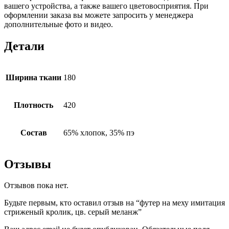
вашего устройства, а также вашего цветовосприятия. При
оформлении заказа вы можете запросить у менеджера
дополнительные фото и видео.
Детали
Ширина ткани
180
Плотность
420
Состав
65% хлопок, 35% пэ
Отзывы
Отзывов пока нет.
Будьте первым, кто оставил отзыв на “футер на меху имитация
стриженый кролик, цв. серый меланж”