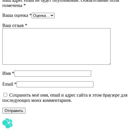
Ваш адрес email не будет опубликован.
Обязательные поля
помечены
*
Ваша оценка
*
Ваш отзыв
*
Имя
*
Email
*
Сохранить моё имя, email и адрес сайта в этом браузере для
последующих моих комментариев.