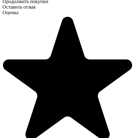
Продолжить покупки
Оставить отзыв
Оценка