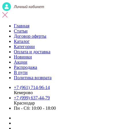
Главная
Статьи
Договор оферты
Каталог
Категории
Оплата и доставка
Новинки
Акции
Распродажа
В пути
Политика возврата
+7 (961) 714-96-14
Кемерово
+7 (999) 637-44-79
Краснодар
Пн - Сб: 10:00 - 18:00