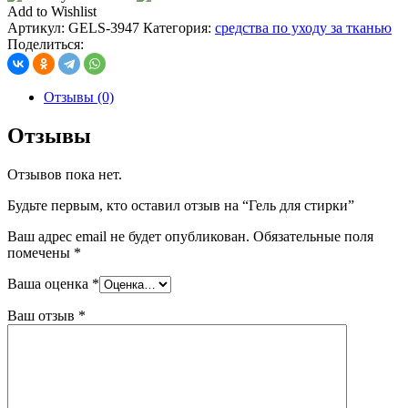
для
Add to Wishlist
стирки
Артикул:
GELS-3947
Категория:
средства по уходу за тканью
Поделиться:
Отзывы (0)
Отзывы
Отзывов пока нет.
Будьте первым, кто оставил отзыв на “Гель для стирки”
Ваш адрес email не будет опубликован.
Обязательные поля
помечены
*
Ваша оценка
*
Ваш отзыв
*