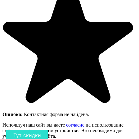
Ошибка:
Контактная форма не найдена.
Используя наш сайт вы даете
согласие
на использование
файлов cookie на вашем устройстве. Это необходимо для
Тут скидки
улучшения работы сайта.