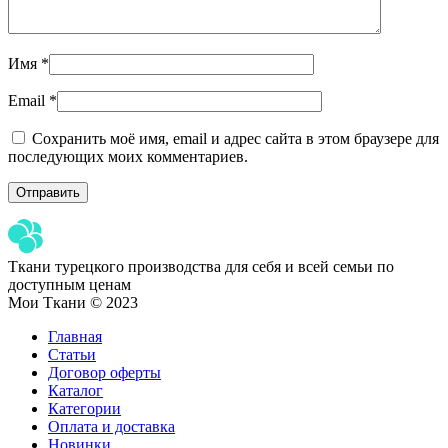
Имя
*
Email
*
Сохранить моё имя, email и адрес сайта в этом браузере для
последующих моих комментариев.
Ткани турецкого производства для себя и всей семьи по
доступным ценам
Мои Ткани © 2023
Главная
Статьи
Договор оферты
Каталог
Категории
Оплата и доставка
Новинки