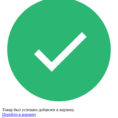
Товар был успешно добавлен в корзину.
Перейти в корзину