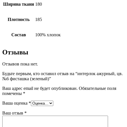
Ширина ткани
180
Плотность
185
Состав
100% хлопок
Отзывы
Отзывов пока нет.
Будьте первым, кто оставил отзыв на “интерлок ажурный, цв.
№6 фисташка (зеленый)”
Ваш адрес email не будет опубликован.
Обязательные поля
помечены
*
Ваша оценка
*
Ваш отзыв
*