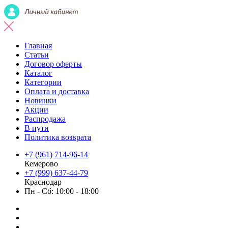
Главная
Статьи
Договор оферты
Каталог
Категории
Оплата и доставка
Новинки
Акции
Распродажа
В пути
Политика возврата
+7 (961) 714-96-14
Кемерово
+7 (999) 637-44-79
Краснодар
Пн - Сб: 10:00 - 18:00