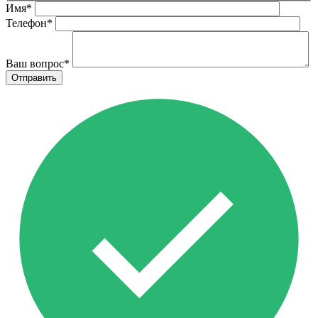
Имя
*
Телефон
*
Ваш вопрос
*