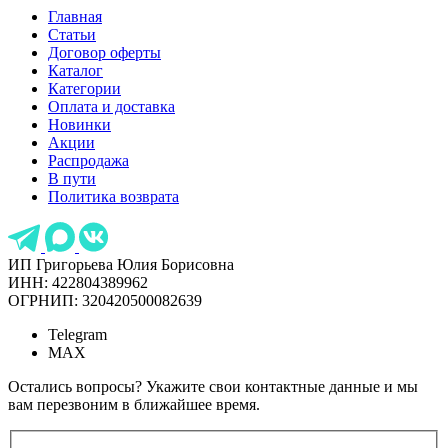
Главная
Статьи
Договор оферты
Каталог
Категории
Оплата и доставка
Новинки
Акции
Распродажа
В пути
Политика возврата
ИП Григорьева Юлия Борисовна
ИНН: 422804389962
ОГРНИП: 320420500082639
Telegram
MAX
Остались вопросы? Укажите свои контактные данные и мы
вам перезвоним в ближайшее время.