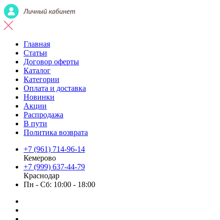
Главная
Статьи
Договор оферты
Каталог
Категории
Оплата и доставка
Новинки
Акции
Распродажа
В пути
Политика возврата
+7 (961) 714-96-14
Кемерово
+7 (999) 637-44-79
Краснодар
Пн - Сб: 10:00 - 18:00