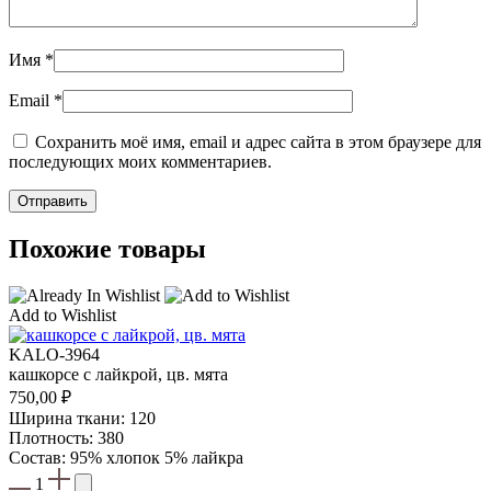
Имя
*
Email
*
Сохранить моё имя, email и адрес сайта в этом браузере для
последующих моих комментариев.
Похожие товары
Add to Wishlist
KALO-3964
кашкорсе с лайкрой, цв. мята
750,00
₽
Ширина ткани: 120
Плотность: 380
Состав: 95% хлопок 5% лайкра
1