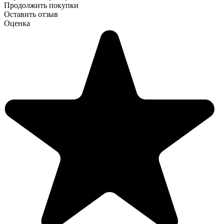
Продолжить покупки
Оставить отзыв
Оценка