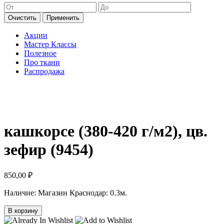
Очистить
Применить
Акции
Мастер Классы
Полезное
Про ткани
Распродажа
кашкорсе (380-420 г/м2), цв.
зефир (9454)
850,00
₽
Наличие:
Магазин Краснодар: 0.3м.
В корзину