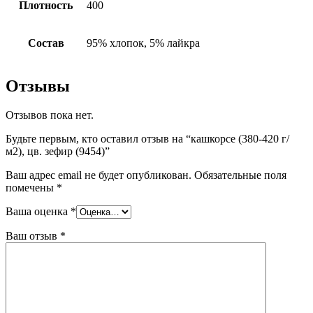
Плотность
400
Состав
95% хлопок, 5% лайкра
Отзывы
Отзывов пока нет.
Будьте первым, кто оставил отзыв на “кашкорсе (380-420 г/
м2), цв. зефир (9454)”
Ваш адрес email не будет опубликован.
Обязательные поля
помечены
*
Ваша оценка
*
Ваш отзыв
*