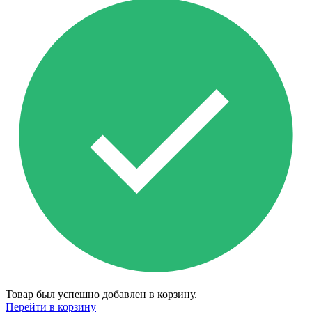
Товар был успешно добавлен в корзину.
Перейти в корзину