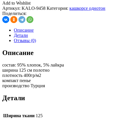
Add to Wishlist
Артикул:
KALO-9458
Категория:
кашкорсе однотон
Поделиться:
Описание
Детали
Отзывы (0)
Описание
состав: 95% хлопок, 5% лайкра
ширина 125 см полотно
плотность 400гр/м2
компакт пенье
производство Турция
Детали
Ширина ткани
125