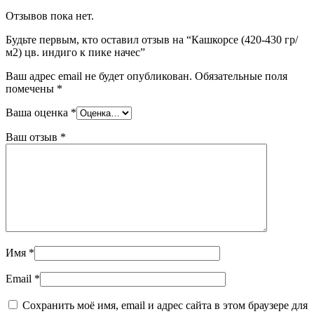
Отзывов пока нет.
Будьте первым, кто оставил отзыв на “Кашкорсе (420-430 гр/
м2) цв. индиго к пике начес”
Ваш адрес email не будет опубликован.
Обязательные поля
помечены
*
Ваша оценка
*
Ваш отзыв
*
Имя
*
Email
*
Сохранить моё имя, email и адрес сайта в этом браузере для