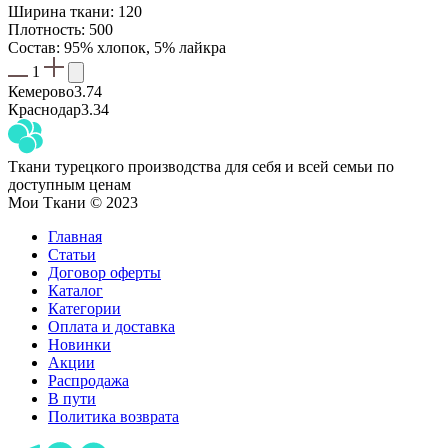
Ширина ткани: 120
Плотность: 500
Состав: 95% хлопок, 5% лайкра
1
Кемерово
3.74
Краснодар
3.34
Ткани турецкого производства для себя и всей семьи по
доступным ценам
Мои Ткани © 2023
Главная
Статьи
Договор оферты
Каталог
Категории
Оплата и доставка
Новинки
Акции
Распродажа
В пути
Политика возврата