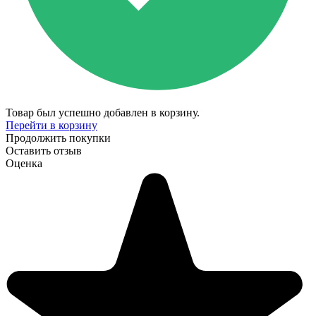
Товар был успешно добавлен в корзину.
Перейти в корзину
Продолжить покупки
Оставить отзыв
Оценка