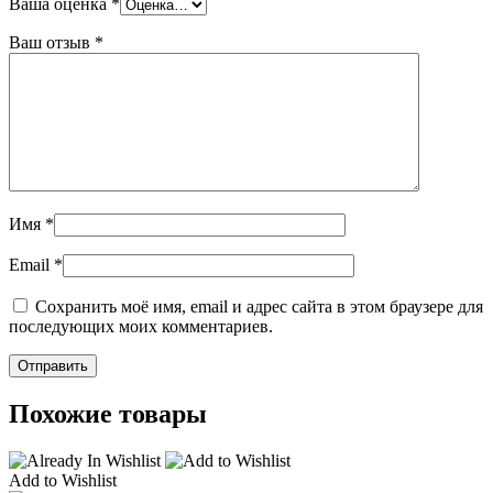
Ваша оценка
*
Ваш отзыв
*
Имя
*
Email
*
Сохранить моё имя, email и адрес сайта в этом браузере для
последующих моих комментариев.
Похожие товары
Add to Wishlist