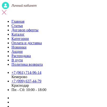
Главная
Статьи
Договор оферты
Каталог
Категории
Оплата и доставка
Новинки
Акции
Распродажа
В пути
Политика возврата
+7 (961) 714-96-14
Кемерово
+7 (999) 637-44-79
Краснодар
Пн - Сб: 10:00 - 18:00