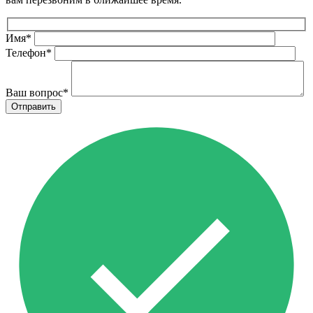
Имя
*
Телефон
*
Ваш вопрос
*