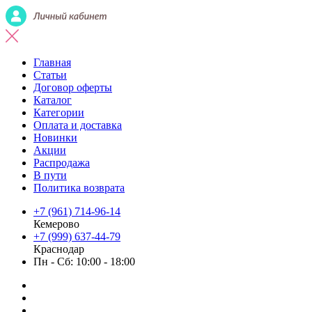
Главная
Статьи
Договор оферты
Каталог
Категории
Оплата и доставка
Новинки
Акции
Распродажа
В пути
Политика возврата
+7 (961) 714-96-14
Кемерово
+7 (999) 637-44-79
Краснодар
Пн - Сб: 10:00 - 18:00