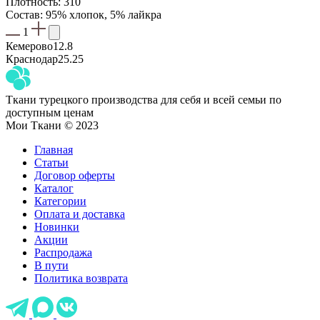
Плотность: 310
Состав: 95% хлопок, 5% лайкра
1
Кемерово
12.8
Краснодар
25.25
Ткани турецкого производства для себя и всей семьи по
доступным ценам
Мои Ткани © 2023
Главная
Статьи
Договор оферты
Каталог
Категории
Оплата и доставка
Новинки
Акции
Распродажа
В пути
Политика возврата