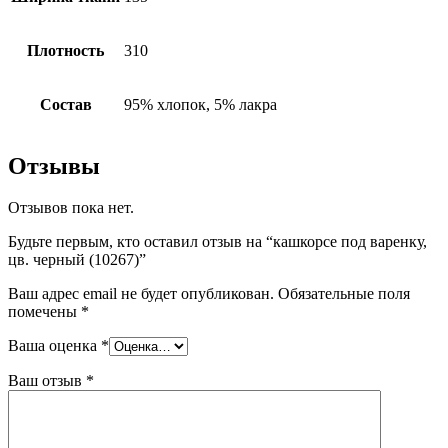
Плотность
310
Состав
95% хлопок, 5% лакра
Отзывы
Отзывов пока нет.
Будьте первым, кто оставил отзыв на “кашкорсе под варенку,
цв. черный (10267)”
Ваш адрес email не будет опубликован.
Обязательные поля
помечены
*
Ваша оценка
*
Ваш отзыв
*