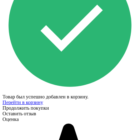
Товар был успешно добавлен в корзину.
Перейти в корзину
Продолжить покупки
Оставить отзыв
Оценка