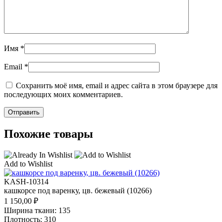
Имя
*
Email
*
Сохранить моё имя, email и адрес сайта в этом браузере для
последующих моих комментариев.
Похожие товары
Add to Wishlist
KASH-10314
кашкорсе под варенку, цв. бежевый (10266)
1 150,00
₽
Ширина ткани: 135
Плотность: 310