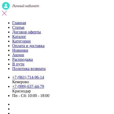
Главная
Статьи
Договор оферты
Каталог
Категории
Оплата и доставка
Новинки
Акции
Распродажа
В пути
Политика возврата
+7 (961) 714-96-14
Кемерово
+7 (999) 637-44-79
Краснодар
Пн - Сб: 10:00 - 18:00