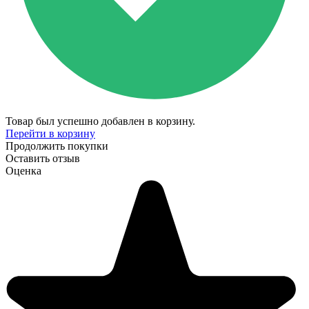
Товар был успешно добавлен в корзину.
Перейти в корзину
Продолжить покупки
Оставить отзыв
Оценка