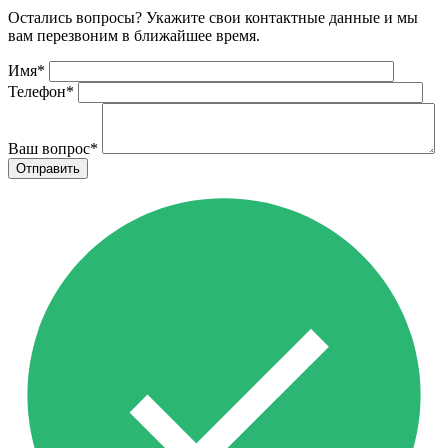
Остались вопросы? Укажите свои контактные данные и мы
вам перезвоним в ближайшее время.
Имя
*
Телефон
*
Ваш вопрос
*