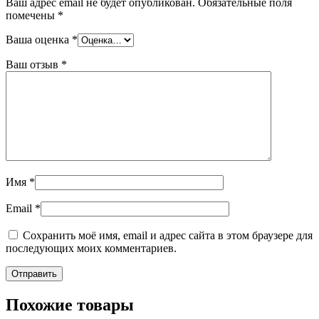
Ваш адрес email не будет опубликован.
Обязательные поля
помечены
*
Ваша оценка
*
Ваш отзыв
*
Имя
*
Email
*
Сохранить моё имя, email и адрес сайта в этом браузере для
последующих моих комментариев.
Похожие товары