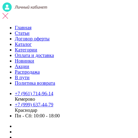
Главная
Статьи
Договор оферты
Каталог
Категории
Оплата и доставка
Новинки
Акции
Распродажа
В пути
Политика возврата
+7 (961) 714-96-14
Кемерово
+7 (999) 637-44-79
Краснодар
Пн - Сб: 10:00 - 18:00