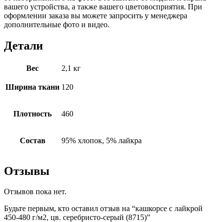
вашего устройства, а также вашего цветовосприятия. При
оформлении заказа вы можете запросить у менеджера
дополнительные фото и видео.
Детали
Вес
2,1 кг
Ширина ткани
120
Плотность
460
Состав
95% хлопок, 5% лайкра
Отзывы
Отзывов пока нет.
Будьте первым, кто оставил отзыв на “кашкорсе с лайкрой
450-480 г/м2, цв. серебристо-серый (8715)”