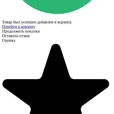
Товар был успешно добавлен в корзину.
Перейти в корзину
Продолжить покупки
Оставить отзыв
Оценка