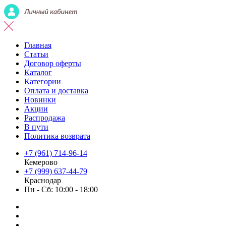
Главная
Статьи
Договор оферты
Каталог
Категории
Оплата и доставка
Новинки
Акции
Распродажа
В пути
Политика возврата
+7 (961) 714-96-14
Кемерово
+7 (999) 637-44-79
Краснодар
Пн - Сб: 10:00 - 18:00