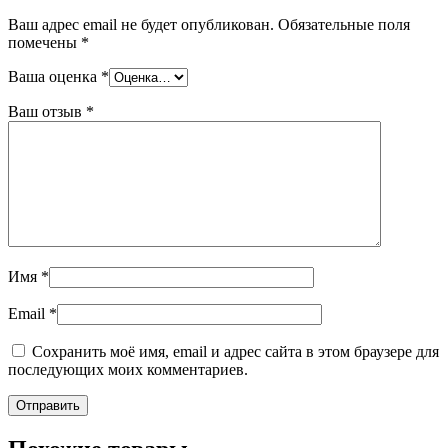
Ваш адрес email не будет опубликован.
Обязательные поля
помечены
*
Ваша оценка
*
Ваш отзыв
*
Имя
*
Email
*
Сохранить моё имя, email и адрес сайта в этом браузере для
последующих моих комментариев.