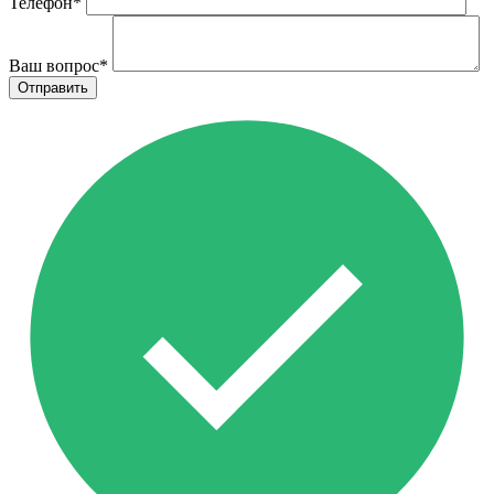
Телефон
*
Ваш вопрос
*