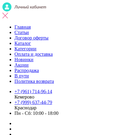
Главная
Статьи
Договор оферты
Каталог
Категории
Оплата и доставка
Новинки
Акции
Распродажа
В пути
Политика возврата
+7 (961) 714-96-14
Кемерово
+7 (999) 637-44-79
Краснодар
Пн - Сб: 10:00 - 18:00