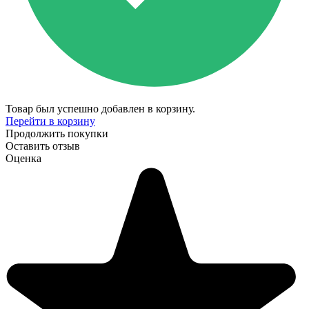
Товар был успешно добавлен в корзину.
Перейти в корзину
Продолжить покупки
Оставить отзыв
Оценка