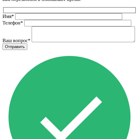
Имя
*
Телефон
*
Ваш вопрос
*