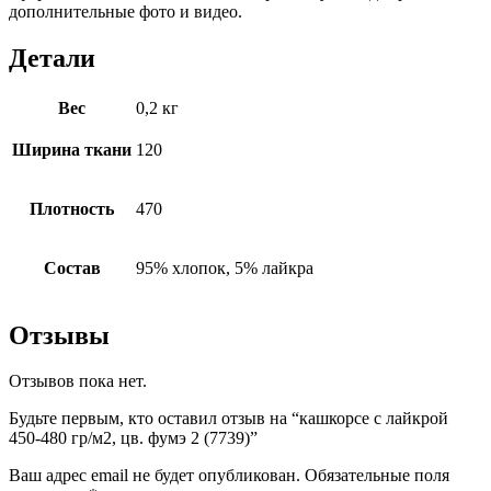
дополнительные фото и видео.
Детали
Вес
0,2 кг
Ширина ткани
120
Плотность
470
Состав
95% хлопок, 5% лайкра
Отзывы
Отзывов пока нет.
Будьте первым, кто оставил отзыв на “кашкорсе с лайкрой
450-480 гр/м2, цв. фумэ 2 (7739)”
Ваш адрес email не будет опубликован.
Обязательные поля