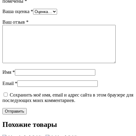
помечены
*
Ваша оценка
*
Ваш отзыв
*
Имя
*
Email
*
Сохранить моё имя, email и адрес сайта в этом браузере для
последующих моих комментариев.
Похожие товары