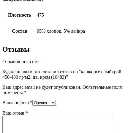
Плотность
475
Состав
95% хлопок, 5% лайкра
Отзывы
Отзывов пока нет.
Будьте первым, кто оставил отзыв на “кашкорсе с лайкрой
450-480 гр/м2, цв. крем (10483)”
Ваш адрес email не будет опубликован.
Обязательные поля
помечены
*
Ваша оценка
*
Ваш отзыв
*