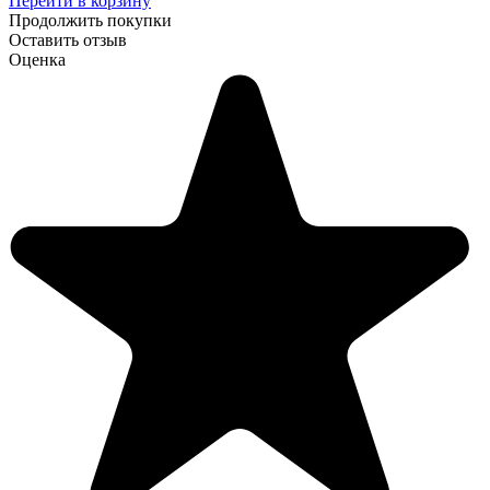
Перейти в корзину
Продолжить покупки
Оставить отзыв
Оценка