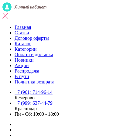
Главная
Статьи
Договор оферты
Каталог
Категории
Оплата и доставка
Новинки
Акции
Распродажа
В пути
Политика возврата
+7 (961) 714-96-14
Кемерово
+7 (999) 637-44-79
Краснодар
Пн - Сб: 10:00 - 18:00