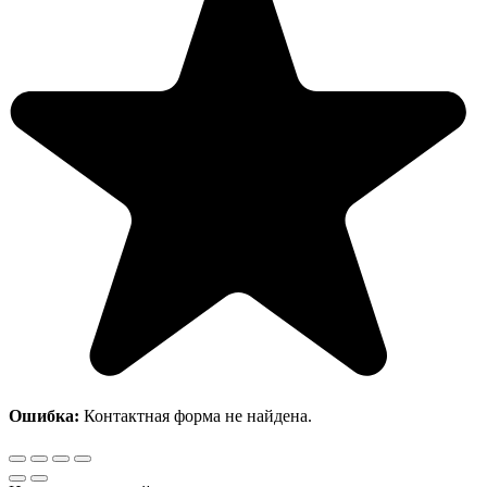
Ошибка:
Контактная форма не найдена.