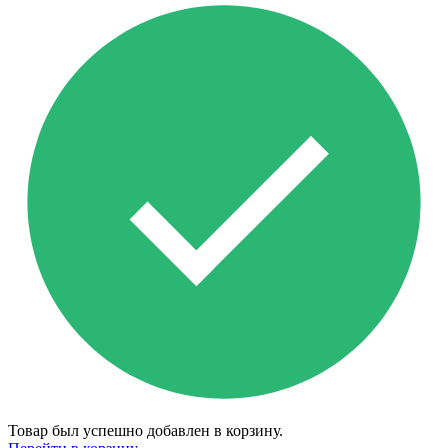
Товар был успешно добавлен в корзину.