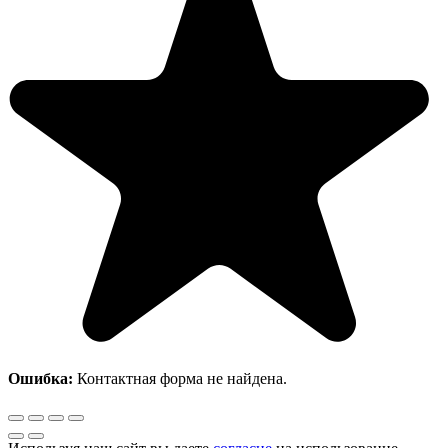
Ошибка:
Контактная форма не найдена.