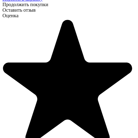
Продолжить покупки
Оставить отзыв
Оценка