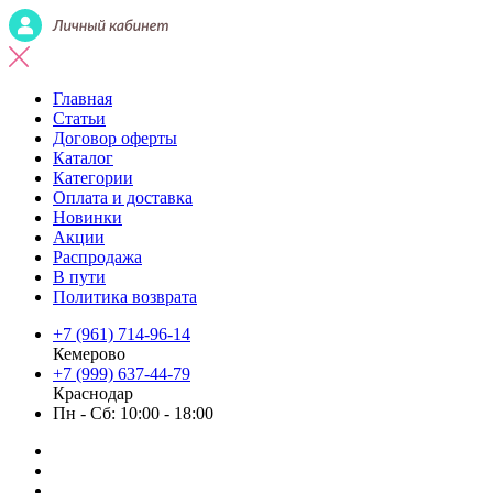
Главная
Статьи
Договор оферты
Каталог
Категории
Оплата и доставка
Новинки
Акции
Распродажа
В пути
Политика возврата
+7 (961) 714-96-14
Кемерово
+7 (999) 637-44-79
Краснодар
Пн - Сб: 10:00 - 18:00