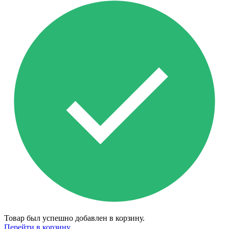
Товар был успешно добавлен в корзину.
Перейти в корзину