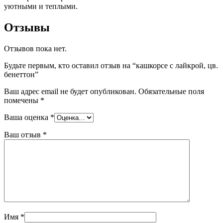
уютными и теплыми.
Отзывы
Отзывов пока нет.
Будьте первым, кто оставил отзыв на “кашкорсе с лайкрой, цв.
бенеттон”
Ваш адрес email не будет опубликован.
Обязательные поля
помечены
*
Ваша оценка
*
Ваш отзыв
*
Имя
*