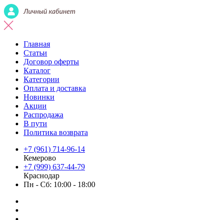
Главная
Статьи
Договор оферты
Каталог
Категории
Оплата и доставка
Новинки
Акции
Распродажа
В пути
Политика возврата
+7 (961) 714-96-14
Кемерово
+7 (999) 637-44-79
Краснодар
Пн - Сб: 10:00 - 18:00