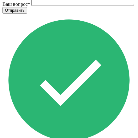
Ваш вопрос
*