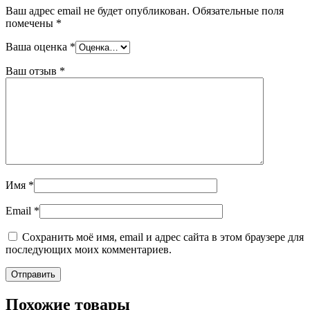
Ваш адрес email не будет опубликован.
Обязательные поля
помечены
*
Ваша оценка
*
Ваш отзыв
*
Имя
*
Email
*
Сохранить моё имя, email и адрес сайта в этом браузере для
последующих моих комментариев.
Похожие товары