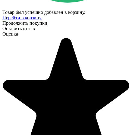
Товар был успешно добавлен в корзину.
Перейти в корзину
Продолжить покупки
Оставить отзыв
Оценка