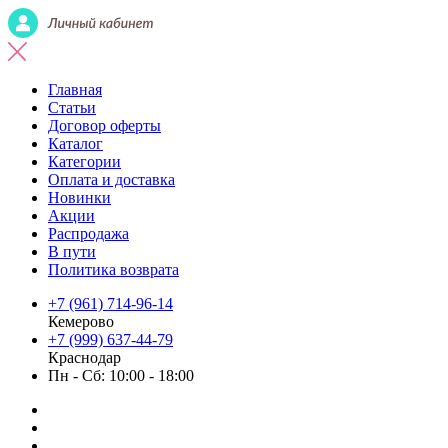
Главная
Статьи
Договор оферты
Каталог
Категории
Оплата и доставка
Новинки
Акции
Распродажа
В пути
Политика возврата
+7 (961) 714-96-14
Кемерово
+7 (999) 637-44-79
Краснодар
Пн - Сб: 10:00 - 18:00