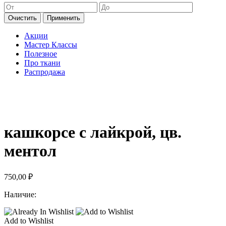
Очистить
Применить
Акции
Мастер Классы
Полезное
Про ткани
Распродажа
кашкорсе с лайкрой, цв.
ментол
750,00
₽
Наличие:
Add to Wishlist