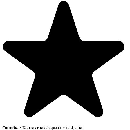
Ошибка:
Контактная форма не найдена.