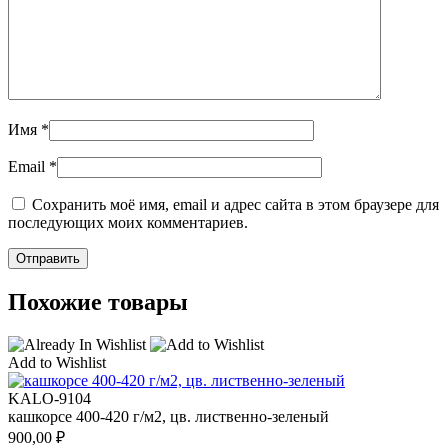
Имя
*
Email
*
Сохранить моё имя, email и адрес сайта в этом браузере для
последующих моих комментариев.
Похожие товары
Add to Wishlist
KALO-9104
кашкорсе 400-420 г/м2, цв. лиственно-зеленый
900,00
₽