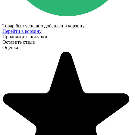
Товар был успешно добавлен в корзину.
Перейти в корзину
Продолжить покупки
Оставить отзыв
Оценка