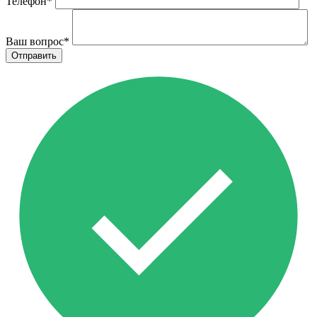
Телефон
*
Ваш вопрос
*