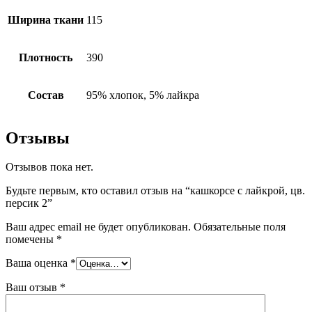
Ширина ткани
115
Плотность
390
Состав
95% хлопок, 5% лайкра
Отзывы
Отзывов пока нет.
Будьте первым, кто оставил отзыв на “кашкорсе с лайкрой, цв.
персик 2”
Ваш адрес email не будет опубликован.
Обязательные поля
помечены
*
Ваша оценка
*
Ваш отзыв
*