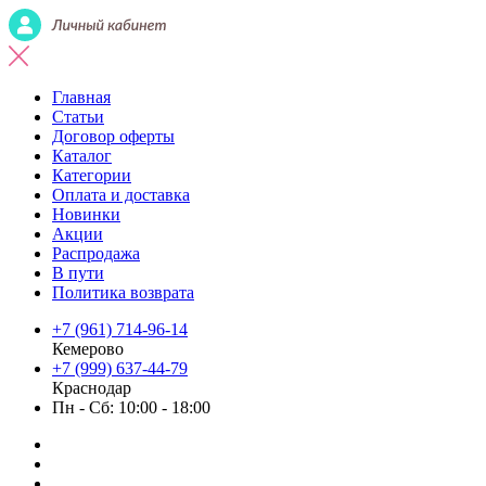
Главная
Статьи
Договор оферты
Каталог
Категории
Оплата и доставка
Новинки
Акции
Распродажа
В пути
Политика возврата
+7 (961) 714-96-14
Кемерово
+7 (999) 637-44-79
Краснодар
Пн - Сб: 10:00 - 18:00