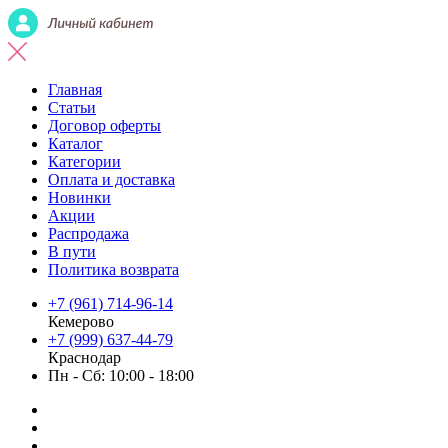
Главная
Статьи
Договор оферты
Каталог
Категории
Оплата и доставка
Новинки
Акции
Распродажа
В пути
Политика возврата
+7 (961) 714-96-14
Кемерово
+7 (999) 637-44-79
Краснодар
Пн - Сб: 10:00 - 18:00