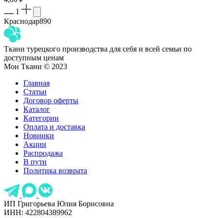
1
Краснодар
890
Ткани турецкого производства для себя и всей семьи по
доступным ценам
Мои Ткани © 2023
Главная
Статьи
Договор оферты
Каталог
Категории
Оплата и доставка
Новинки
Акции
Распродажа
В пути
Политика возврата
ИП Григорьева Юлия Борисовна
ИНН: 422804389962