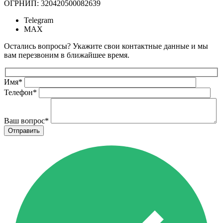
ОГРНИП: 320420500082639
Telegram
MAX
Остались вопросы? Укажите свои контактные данные и мы
вам перезвоним в ближайшее время.
Имя
*
Телефон
*
Ваш вопрос
*