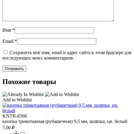
Имя
*
Email
*
Сохранить моё имя, email и адрес сайта в этом браузере для
последующих моих комментариев.
Похожие товары
Add to Wishlist
KNTR-8366
кнопка трикотажная (рубашечная) 9,5 мм, шляпка, цв. белый
7,00
₽