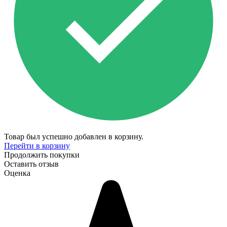
Товар был успешно добавлен в корзину.
Перейти в корзину
Продолжить покупки
Оставить отзыв
Оценка