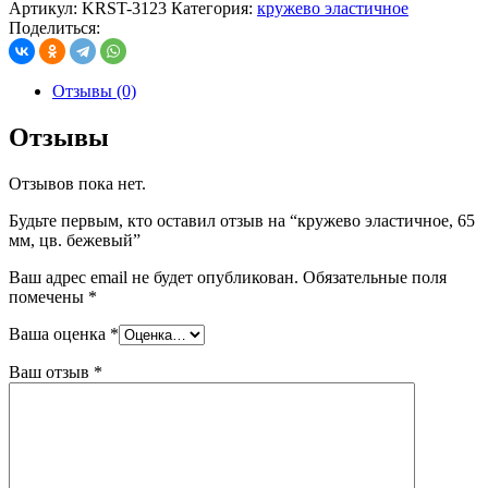
Артикул:
KRST-3123
Категория:
кружево эластичное
Поделиться:
Отзывы (0)
Отзывы
Отзывов пока нет.
Будьте первым, кто оставил отзыв на “кружево эластичное, 65
мм, цв. бежевый”
Ваш адрес email не будет опубликован.
Обязательные поля
помечены
*
Ваша оценка
*
Ваш отзыв
*