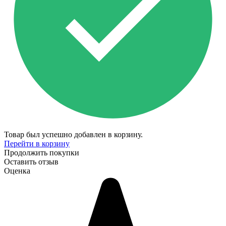
Товар был успешно добавлен в корзину.
Перейти в корзину
Продолжить покупки
Оставить отзыв
Оценка