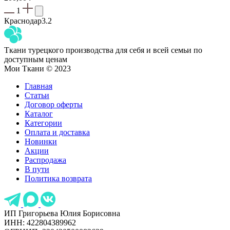
1
Краснодар
3.2
Ткани турецкого производства для себя и всей семьи по
доступным ценам
Мои Ткани © 2023
Главная
Статьи
Договор оферты
Каталог
Категории
Оплата и доставка
Новинки
Акции
Распродажа
В пути
Политика возврата
ИП Григорьева Юлия Борисовна
ИНН: 422804389962