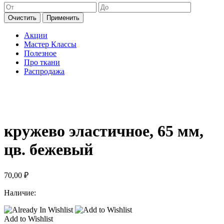
Очистить
Применить
Акции
Мастер Классы
Полезное
Про ткани
Распродажа
кружево эластичное, 65 мм,
цв. бежевый
70,00
₽
Наличие:
Add to Wishlist