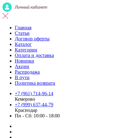
Главная
Статьи
Договор оферты
Каталог
Категории
Оплата и доставка
Новинки
Акции
Распродажа
В пути
Политика возврата
+7 (961) 714-96-14
Кемерово
+7 (999) 637-44-79
Краснодар
Пн - Сб: 10:00 - 18:00