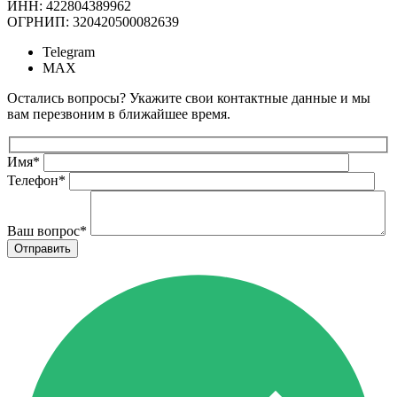
ИНН: 422804389962
ОГРНИП: 320420500082639
Telegram
MAX
Остались вопросы? Укажите свои контактные данные и мы
вам перезвоним в ближайшее время.
Имя
*
Телефон
*
Ваш вопрос
*