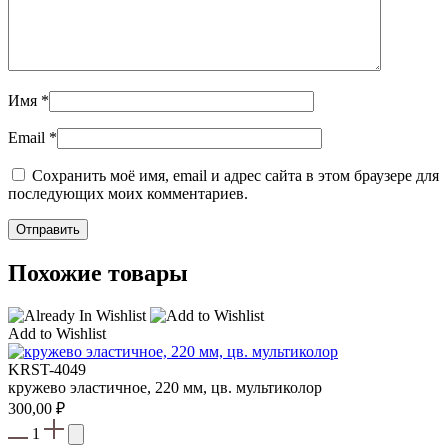
Имя
*
Email
*
Сохранить моё имя, email и адрес сайта в этом браузере для
последующих моих комментариев.
Похожие товары
Add to Wishlist
KRST-4049
кружево эластичное, 220 мм, цв. мультиколор
300,00
₽
1