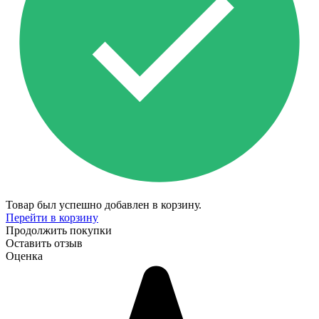
Товар был успешно добавлен в корзину.
Перейти в корзину
Продолжить покупки
Оставить отзыв
Оценка