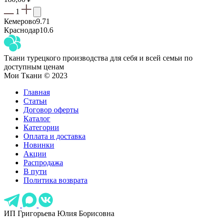
1
Кемерово
9.71
Краснодар
10.6
Ткани турецкого производства для себя и всей семьи по
доступным ценам
Мои Ткани © 2023
Главная
Статьи
Договор оферты
Каталог
Категории
Оплата и доставка
Новинки
Акции
Распродажа
В пути
Политика возврата
ИП Григорьева Юлия Борисовна