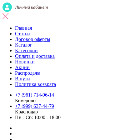
Главная
Статьи
Договор оферты
Каталог
Категории
Оплата и доставка
Новинки
Акции
Распродажа
В пути
Политика возврата
+7 (961) 714-96-14
Кемерово
+7 (999) 637-44-79
Краснодар
Пн - Сб: 10:00 - 18:00