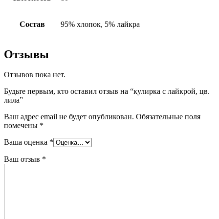
Состав
95% хлопок, 5% лайкра
Отзывы
Отзывов пока нет.
Будьте первым, кто оставил отзыв на “кулирка с лайкрой, цв.
лила”
Ваш адрес email не будет опубликован.
Обязательные поля
помечены
*
Ваша оценка
*
Ваш отзыв
*