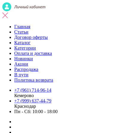
Главная
Статьи
Договор оферты
Каталог
Категории
Оплата и доставка
Новинки
Акции
Распродажа
В пути
Политика возврата
+7 (961) 714-96-14
Кемерово
+7 (999) 637-44-79
Краснодар
Пн - Сб: 10:00 - 18:00