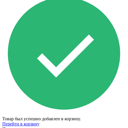
Товар был успешно добавлен в корзину.
Перейти в корзину