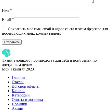
Имя
*
Email
*
Сохранить моё имя, email и адрес сайта в этом браузере для
последующих моих комментариев.
Ткани турецкого производства для себя и всей семьи по
доступным ценам
Мои Ткани © 2023
Главная
Статьи
Договор оферты
Каталог
Категории
Оплата и доставка
Новинки
Акции