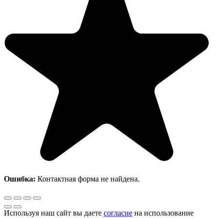
Ошибка:
Контактная форма не найдена.
Используя наш сайт вы даете
согласие
на использование