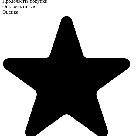
Продолжить покупки
Оставить отзыв
Оценка