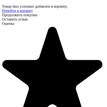
Товар был успешно добавлен в корзину.
Перейти в корзину
Продолжить покупки
Оставить отзыв
Оценка