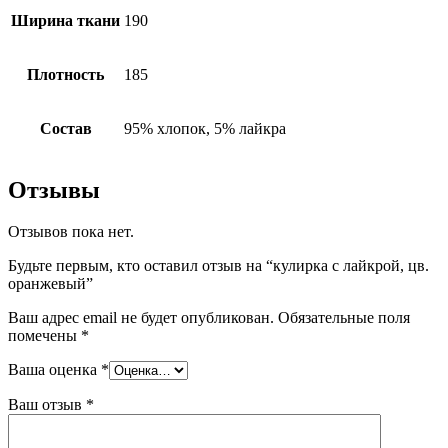
Ширина ткани
190
Плотность
185
Состав
95% хлопок, 5% лайкра
Отзывы
Отзывов пока нет.
Будьте первым, кто оставил отзыв на “кулирка с лайкрой, цв.
оранжевый”
Ваш адрес email не будет опубликован.
Обязательные поля
помечены
*
Ваша оценка
*
Ваш отзыв
*