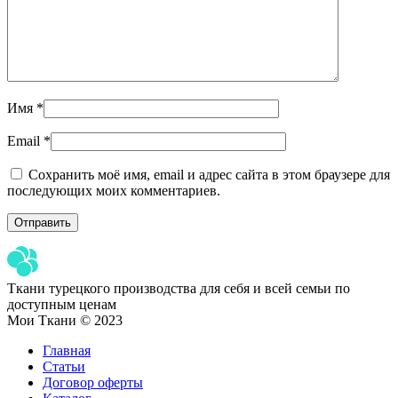
Имя
*
Email
*
Сохранить моё имя, email и адрес сайта в этом браузере для
последующих моих комментариев.
Ткани турецкого производства для себя и всей семьи по
доступным ценам
Мои Ткани © 2023
Главная
Статьи
Договор оферты