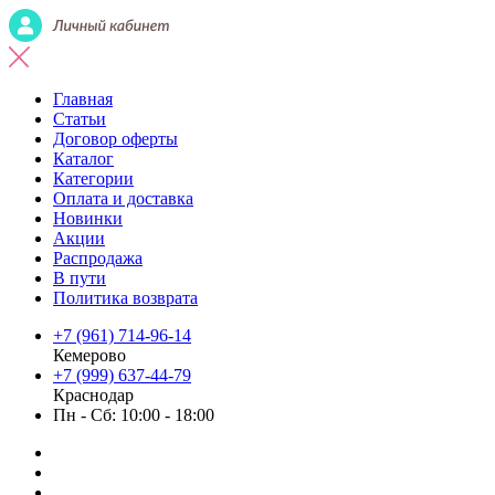
Главная
Статьи
Договор оферты
Каталог
Категории
Оплата и доставка
Новинки
Акции
Распродажа
В пути
Политика возврата
+7 (961) 714-96-14
Кемерово
+7 (999) 637-44-79
Краснодар
Пн - Сб: 10:00 - 18:00