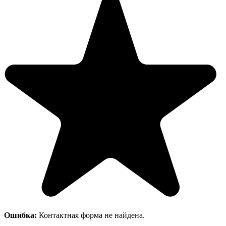
Ошибка:
Контактная форма не найдена.