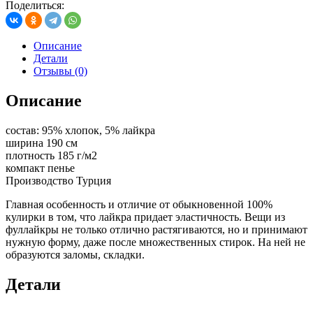
Поделиться:
Описание
Детали
Отзывы (0)
Описание
состав: 95% хлопок, 5% лайкра
ширина 190 см
плотность 185 г/м2
компакт пенье
Производство Турция
Главная особенность и отличие от обыкновенной 100%
кулирки в том, что лайкра придает эластичность. Вещи из
фуллайкры не только отлично растягиваются, но и принимают
нужную форму, даже после множественных стирок. На ней не
образуются заломы, складки.
Детали