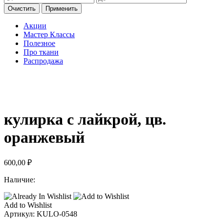
Очистить
Применить
Акции
Мастер Классы
Полезное
Про ткани
Распродажа
кулирка с лайкрой, цв.
оранжевый
600,00
₽
Наличие:
Add to Wishlist
Артикул:
KULO-0548