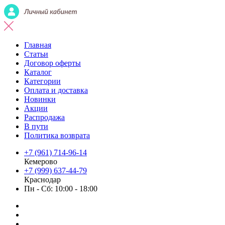
Главная
Статьи
Договор оферты
Каталог
Категории
Оплата и доставка
Новинки
Акции
Распродажа
В пути
Политика возврата
+7 (961) 714-96-14
Кемерово
+7 (999) 637-44-79
Краснодар
Пн - Сб: 10:00 - 18:00