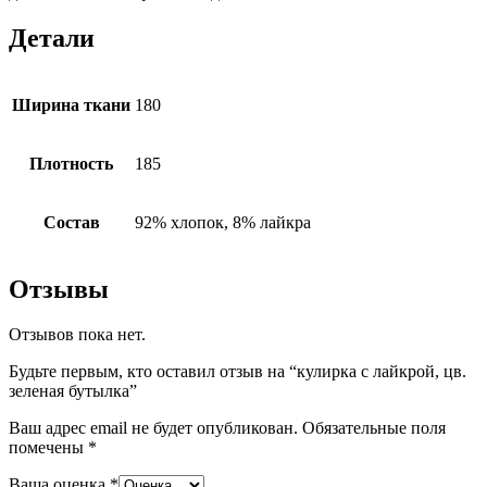
Детали
Ширина ткани
180
Плотность
185
Состав
92% хлопок, 8% лайкра
Отзывы
Отзывов пока нет.
Будьте первым, кто оставил отзыв на “кулирка с лайкрой, цв.
зеленая бутылка”
Ваш адрес email не будет опубликован.
Обязательные поля
помечены
*
Ваша оценка
*