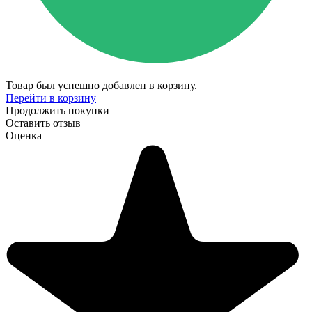
Товар был успешно добавлен в корзину.
Перейти в корзину
Продолжить покупки
Оставить отзыв
Оценка