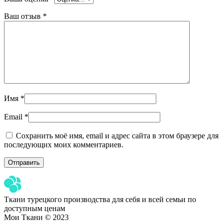
Ваш отзыв
*
Имя
*
Email
*
Сохранить моё имя, email и адрес сайта в этом браузере для
последующих моих комментариев.
Ткани турецкого производства для себя и всей семьи по
доступным ценам
Мои Ткани © 2023