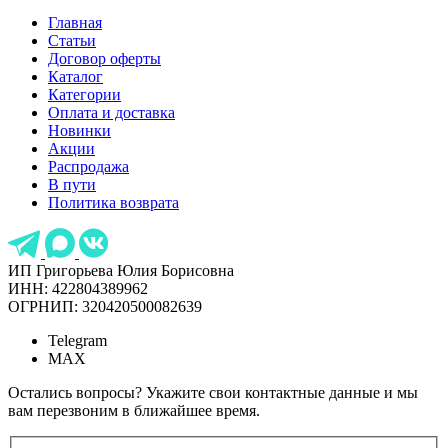
Главная
Статьи
Договор оферты
Каталог
Категории
Оплата и доставка
Новинки
Акции
Распродажа
В пути
Политика возврата
ИП Григорьева Юлия Борисовна
ИНН: 422804389962
ОГРНИП: 320420500082639
Telegram
MAX
Остались вопросы? Укажите свои контактные данные и мы
вам перезвоним в ближайшее время.