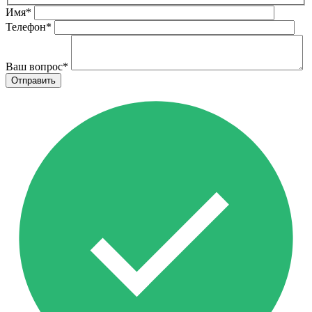
Имя
*
Телефон
*
Ваш вопрос
*