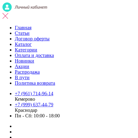
Главная
Статьи
Договор оферты
Каталог
Категории
Оплата и доставка
Новинки
Акции
Распродажа
В пути
Политика возврата
+7 (961) 714-96-14
Кемерово
+7 (999) 637-44-79
Краснодар
Пн - Сб: 10:00 - 18:00