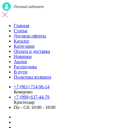
Главная
Статьи
Договор оферты
Каталог
Категории
Оплата и доставка
Новинки
Акции
Распродажа
В пути
Политика возврата
+7 (961) 714-96-14
Кемерово
+7 (999) 637-44-79
Краснодар
Пн - Сб: 10:00 - 18:00