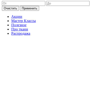
Очистить
Применить
Акции
Мастер Классы
Полезное
Про ткани
Распродажа