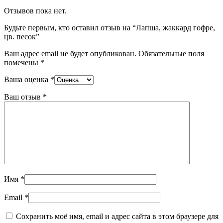
Отзывов пока нет.
Будьте первым, кто оставил отзыв на “Лапша, жаккард гофре,
цв. песок”
Ваш адрес email не будет опубликован.
Обязательные поля
помечены
*
Ваша оценка
*
Ваш отзыв
*
Имя
*
Email
*
Сохранить моё имя, email и адрес сайта в этом браузере для