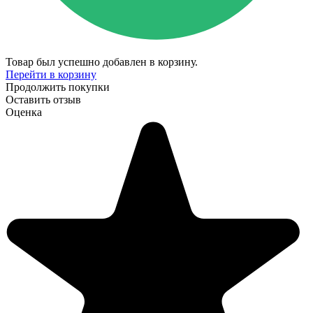
Товар был успешно добавлен в корзину.
Перейти в корзину
Продолжить покупки
Оставить отзыв
Оценка