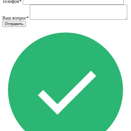
Телефон
*
Ваш вопрос
*