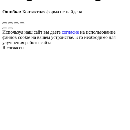
Ошибка:
Контактная форма не найдена.
Используя наш сайт вы даете
согласие
на использование
файлов cookie на вашем устройстве. Это необходимо для
улучшения работы сайта.
Я согласен