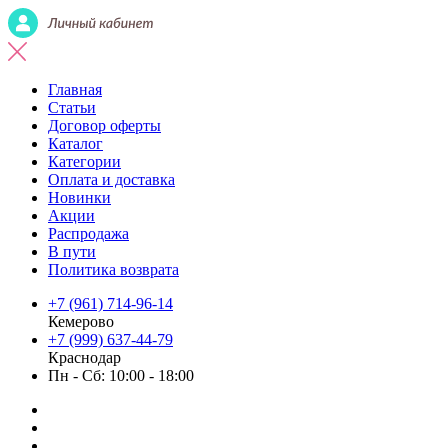
Главная
Статьи
Договор оферты
Каталог
Категории
Оплата и доставка
Новинки
Акции
Распродажа
В пути
Политика возврата
+7 (961) 714-96-14
Кемерово
+7 (999) 637-44-79
Краснодар
Пн - Сб: 10:00 - 18:00