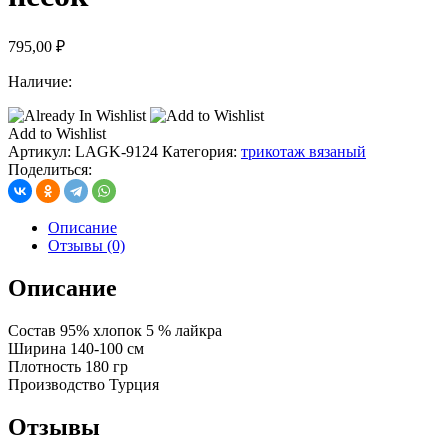
795,00
₽
Наличие:
Add to Wishlist
Артикул:
LAGK-9124
Категория:
трикотаж вязаный
Поделиться:
Описание
Отзывы (0)
Описание
Состав 95% хлопок 5 % лайкра
Ширина 140-100 см
Плотность 180 гр
Производство Турция
Отзывы