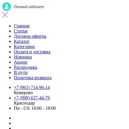
Главная
Статьи
Договор оферты
Каталог
Категории
Оплата и доставка
Новинки
Акции
Распродажа
В пути
Политика возврата
+7 (961) 714-96-14
Кемерово
+7 (999) 637-44-79
Краснодар
Пн - Сб: 10:00 - 18:00