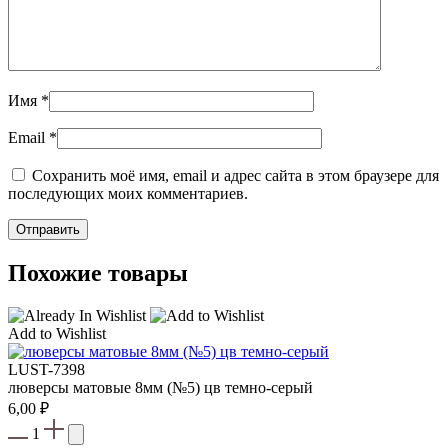
Имя
*
Email
*
Сохранить моё имя, email и адрес сайта в этом браузере для
последующих моих комментариев.
Похожие товары
Add to Wishlist
LUST-7398
люверсы матовые 8мм (№5) цв темно-серый
6,00
₽
1