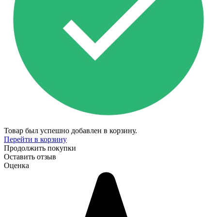
Товар был успешно добавлен в корзину.
Перейти в корзину
Продолжить покупки
Оставить отзыв
Оценка