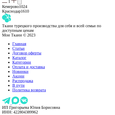
1
Кемерово
1024
Краснодар
1610
Ткани турецкого производства для себя и всей семьи по
доступным ценам
Мои Ткани © 2023
Главная
Статьи
Договор оферты
Каталог
Категории
Оплата и доставка
Новинки
Акции
Распродажа
В пути
Политика возврата
ИП Григорьева Юлия Борисовна
ИНН: 422804389962