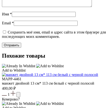
Имя
*
Email
*
Сохранить моё имя, email и адрес сайта в этом браузере для
последующих моих комментариев.
Похожие товары
Add to Wishlist
MAPP-4461
манжет двойной 13 см* 113 см белый с черной полосой
400,00
₽
1
Кемерово
7
Add to Wishlist