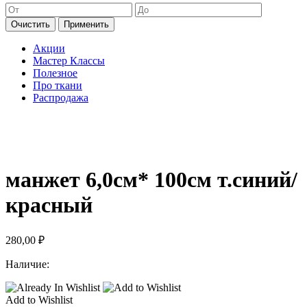
Очистить
Применить
Акции
Мастер Классы
Полезное
Про ткани
Распродажа
манжет 6,0см* 100см т.синий/
красный
280,00
₽
Наличие:
Add to Wishlist