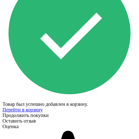
Товар был успешно добавлен в корзину.
Перейти в корзину
Продолжить покупки
Оставить отзыв
Оценка