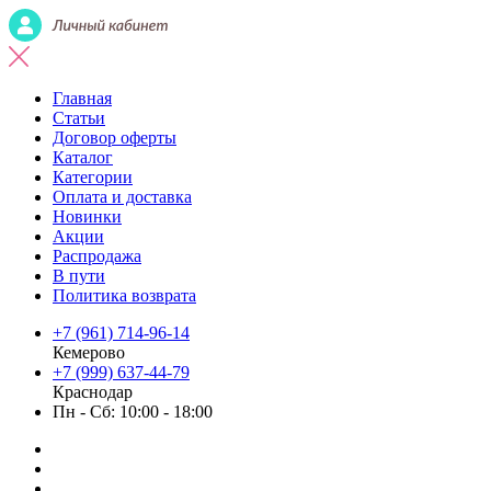
Главная
Статьи
Договор оферты
Каталог
Категории
Оплата и доставка
Новинки
Акции
Распродажа
В пути
Политика возврата
+7 (961) 714-96-14
Кемерово
+7 (999) 637-44-79
Краснодар
Пн - Сб: 10:00 - 18:00