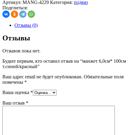
Артикул:
MANG-4229
Категория:
подвяз
Поделиться:
Отзывы (0)
Отзывы
Отзывов пока нет.
Будьте первым, кто оставил отзыв на “манжет 6,0см* 100см
т.синий/красный”
Ваш адрес email не будет опубликован.
Обязательные поля
помечены
*
Ваша оценка
*
Ваш отзыв
*