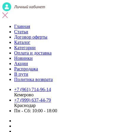
Главная
Статьи
Договор оферты
Каталог
Категории
Оплата и доставка
Новинки
Акции
Распродажа
В пути
Политика возврата
+7 (961) 714-96-14
Кемерово
+7 (999) 637-44-79
Краснодар
Пн - Сб: 10:00 - 18:00