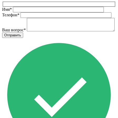
Имя
*
Телефон
*
Ваш вопрос
*