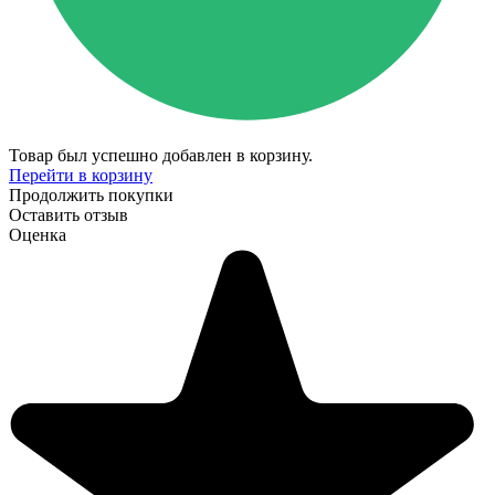
Товар был успешно добавлен в корзину.
Перейти в корзину
Продолжить покупки
Оставить отзыв
Оценка