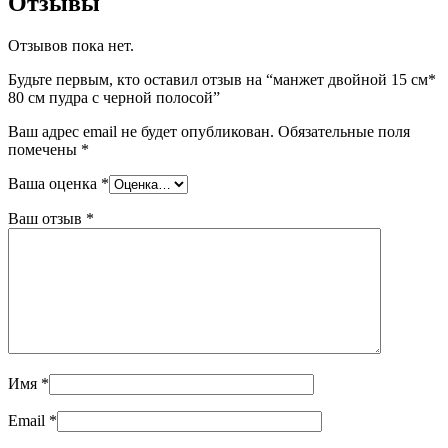
Отзывы
Отзывов пока нет.
Будьте первым, кто оставил отзыв на “манжет двойной 15 см*
80 см пудра с черной полосой”
Ваш адрес email не будет опубликован.
Обязательные поля
помечены
*
Ваша оценка
*
Ваш отзыв
*
Имя
*
Email
*