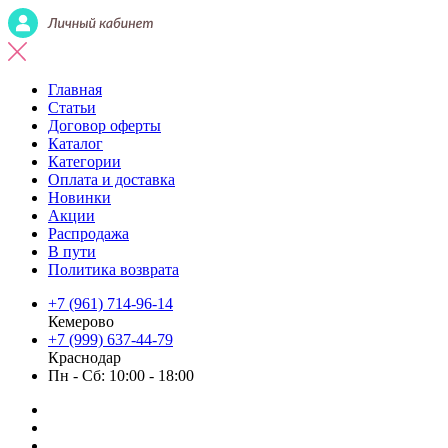
Главная
Статьи
Договор оферты
Каталог
Категории
Оплата и доставка
Новинки
Акции
Распродажа
В пути
Политика возврата
+7 (961) 714-96-14
Кемерово
+7 (999) 637-44-79
Краснодар
Пн - Сб: 10:00 - 18:00