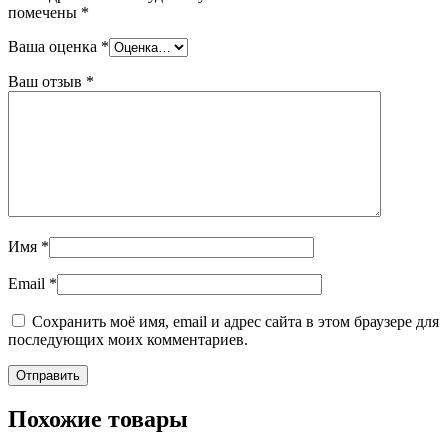
помечены
*
Ваша оценка
*
Ваш отзыв
*
Имя
*
Email
*
Сохранить моё имя, email и адрес сайта в этом браузере для
последующих моих комментариев.
Похожие товары