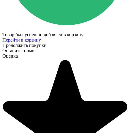
Товар был успешно добавлен в корзину.
Перейти в корзину
Продолжить покупки
Оставить отзыв
Оценка