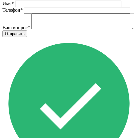
Имя
*
Телефон
*
Ваш вопрос
*