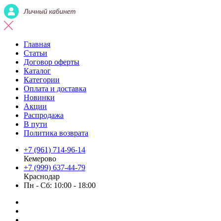
Главная
Статьи
Договор оферты
Каталог
Категории
Оплата и доставка
Новинки
Акции
Распродажа
В пути
Политика возврата
+7 (961) 714-96-14
Кемерово
+7 (999) 637-44-79
Краснодар
Пн - Сб: 10:00 - 18:00