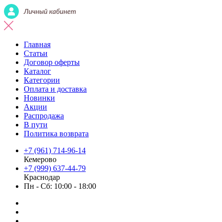
Главная
Статьи
Договор оферты
Каталог
Категории
Оплата и доставка
Новинки
Акции
Распродажа
В пути
Политика возврата
+7 (961) 714-96-14
Кемерово
+7 (999) 637-44-79
Краснодар
Пн - Сб: 10:00 - 18:00