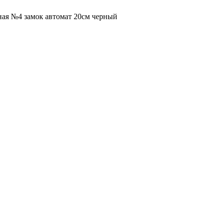
ая №4 замок автомат 20см черный