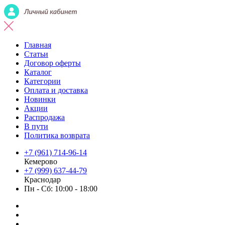
Главная
Статьи
Договор оферты
Каталог
Категории
Оплата и доставка
Новинки
Акции
Распродажа
В пути
Политика возврата
+7 (961) 714-96-14
Кемерово
+7 (999) 637-44-79
Краснодар
Пн - Сб: 10:00 - 18:00