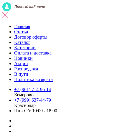
Главная
Статьи
Договор оферты
Каталог
Категории
Оплата и доставка
Новинки
Акции
Распродажа
В пути
Политика возврата
+7 (961) 714-96-14
Кемерово
+7 (999) 637-44-79
Краснодар
Пн - Сб: 10:00 - 18:00