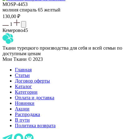
MOSP-4453
молния спираль 65 желтый
130,00
₽
1
Кемерово
45
Ткани турецкого производства для себя и всей семьи по
доступным ценам
Мои Ткани © 2023
Главная
Статьи
Договор оферты
Каталог
Категории
Оплата и доставка
Новинки
Акции
Распродажа
В пути
Политика возврата