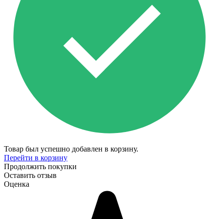
Товар был успешно добавлен в корзину.
Перейти в корзину
Продолжить покупки
Оставить отзыв
Оценка