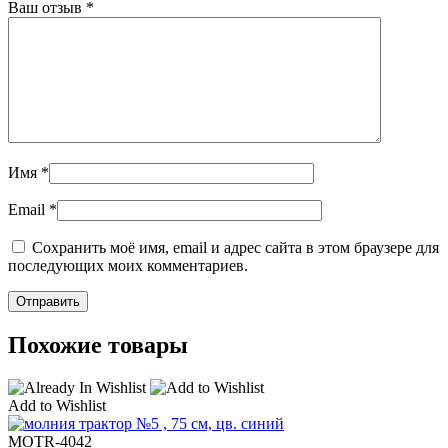
Ваш отзыв
*
Имя
*
Email
*
Сохранить моё имя, email и адрес сайта в этом браузере для
последующих моих комментариев.
Похожие товары
Add to Wishlist
МOTR-4042