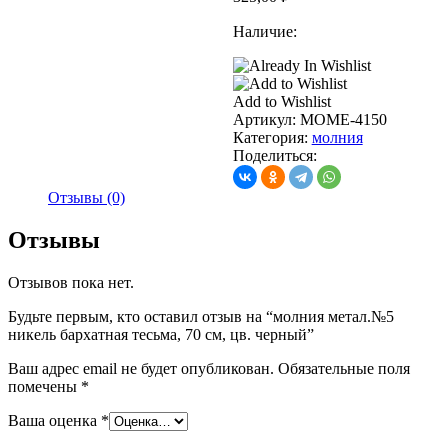
Наличие:
Add to Wishlist
Артикул:
MOME-4150
Категория:
молния
Поделиться:
Отзывы (0)
Отзывы
Отзывов пока нет.
Будьте первым, кто оставил отзыв на “молния метал.№5
никель бархатная тесьма, 70 см, цв. черный”
Ваш адрес email не будет опубликован.
Обязательные поля
помечены
*
Ваша оценка
*