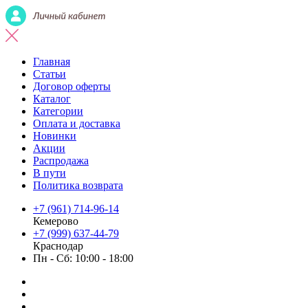
Главная
Статьи
Договор оферты
Каталог
Категории
Оплата и доставка
Новинки
Акции
Распродажа
В пути
Политика возврата
+7 (961) 714-96-14
Кемерово
+7 (999) 637-44-79
Краснодар
Пн - Сб: 10:00 - 18:00