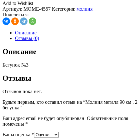
Add to Wishlist
Артикул:
МOME-4557
Категория:
молния
Поделиться:
Описание
Отзывы (0)
Описание
Бегунок №3
Отзывы
Отзывов пока нет.
Будьте первым, кто оставил отзыв на “Молния металл 90 см , 2
бегунка”
Ваш адрес email не будет опубликован.
Обязательные поля
помечены
*
Ваша оценка
*