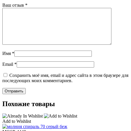
Ваш отзыв
*
Имя
*
Email
*
Сохранить моё имя, email и адрес сайта в этом браузере для
последующих моих комментариев.
Похожие товары
Add to Wishlist