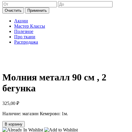
Очистить
Применить
Акции
Мастер Классы
Полезное
Про ткани
Распродажа
Молния металл 90 см , 2
бегунка
325,00
₽
Наличие:
магазин Кемерово: 1м.
В корзину