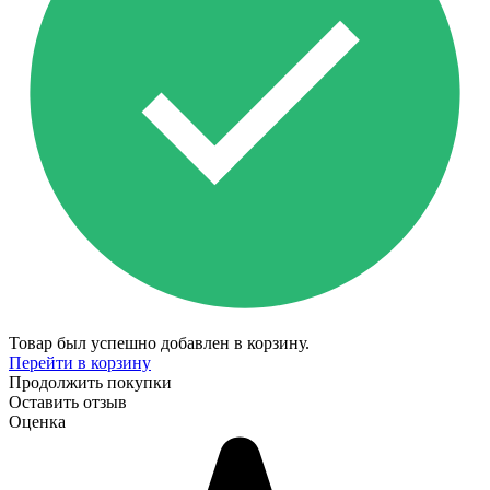
Товар был успешно добавлен в корзину.
Перейти в корзину
Продолжить покупки
Оставить отзыв
Оценка