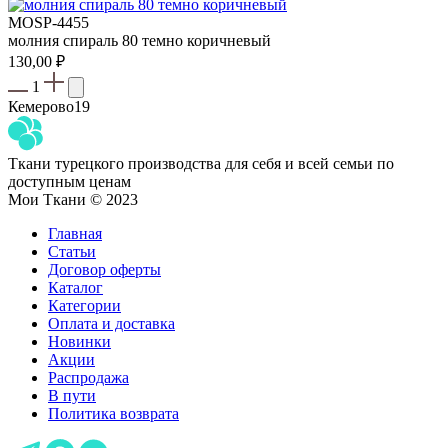
MOSP-4455
молния спираль 80 темно коричневый
130,00
₽
1
Кемерово
19
Ткани турецкого производства для себя и всей семьи по
доступным ценам
Мои Ткани © 2023
Главная
Статьи
Договор оферты
Каталог
Категории
Оплата и доставка
Новинки
Акции
Распродажа
В пути
Политика возврата