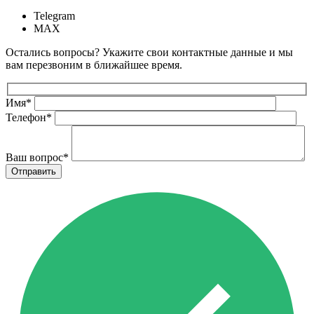
Telegram
MAX
Остались вопросы? Укажите свои контактные данные и мы
вам перезвоним в ближайшее время.
Имя
*
Телефон
*
Ваш вопрос
*