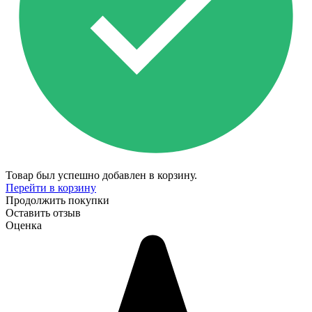
Товар был успешно добавлен в корзину.
Перейти в корзину
Продолжить покупки
Оставить отзыв
Оценка