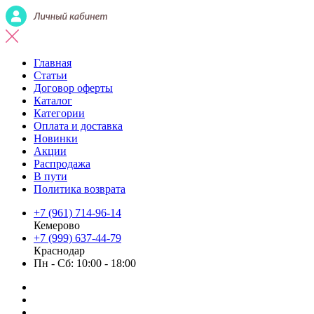
Главная
Статьи
Договор оферты
Каталог
Категории
Оплата и доставка
Новинки
Акции
Распродажа
В пути
Политика возврата
+7 (961) 714-96-14
Кемерово
+7 (999) 637-44-79
Краснодар
Пн - Сб: 10:00 - 18:00