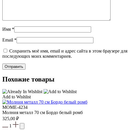
Имя
*
Email
*
Сохранить моё имя, email и адрес сайта в этом браузере для
последующих моих комментариев.
Похожие товары
Add to Wishlist
МOME-4234
Молния металл 70 см Бордо белый ромб
325,00
₽
1