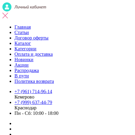
Главная
Статьи
Договор оферты
Каталог
Категории
Оплата и доставка
Новинки
Акции
Распродажа
В пути
Политика возврата
+7 (961) 714-96-14
Кемерово
+7 (999) 637-44-79
Краснодар
Пн - Сб: 10:00 - 18:00