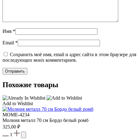
Имя
*
Email
*
Сохранить моё имя, email и адрес сайта в этом браузере для
последующих моих комментариев.
Похожие товары
Add to Wishlist
МOME-4234
Молния металл 70 см Бордо белый ромб
325,00
₽
1