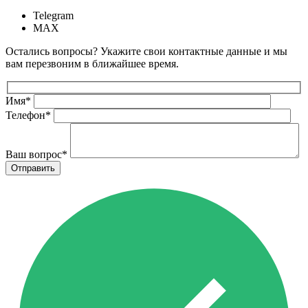
Telegram
MAX
Остались вопросы? Укажите свои контактные данные и мы
вам перезвоним в ближайшее время.
Имя
*
Телефон
*
Ваш вопрос
*