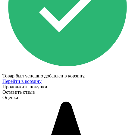
Товар был успешно добавлен в корзину.
Перейти в корзину
Продолжить покупки
Оставить отзыв
Оценка