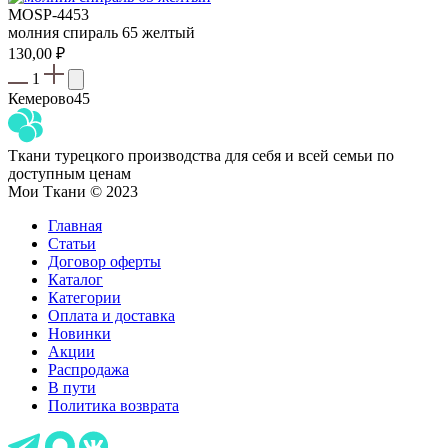
MOSP-4453
молния спираль 65 желтый
130,00
₽
1
Кемерово
45
Ткани турецкого производства для себя и всей семьи по
доступным ценам
Мои Ткани © 2023
Главная
Статьи
Договор оферты
Каталог
Категории
Оплата и доставка
Новинки
Акции
Распродажа
В пути
Политика возврата