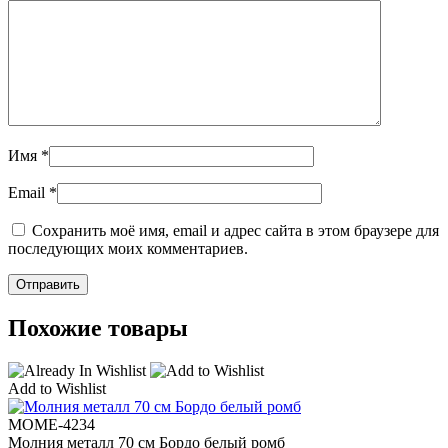
Имя
*
Email
*
Сохранить моё имя, email и адрес сайта в этом браузере для
последующих моих комментариев.
Похожие товары
Add to Wishlist
МOME-4234
Молния металл 70 см Бордо белый ромб