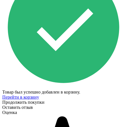
Товар был успешно добавлен в корзину.
Перейти в корзину
Продолжить покупки
Оставить отзыв
Оценка