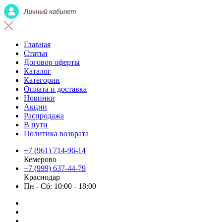
Главная
Статьи
Договор оферты
Каталог
Категории
Оплата и доставка
Новинки
Акции
Распродажа
В пути
Политика возврата
+7 (961) 714-96-14
Кемерово
+7 (999) 637-44-79
Краснодар
Пн - Сб: 10:00 - 18:00