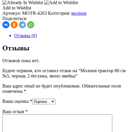
Add to Wishlist
Артикул:
МOTR-4263
Категория:
молния
Поделиться:
Отзывы (0)
Отзывы
Отзывов пока нет.
Будьте первым, кто оставил отзыв на “Молния трактор 80 см
№5, черная, 2 бегунка, звено змейка”
Ваш адрес email не будет опубликован.
Обязательные поля
помечены
*
Ваша оценка
*
Ваш отзыв
*