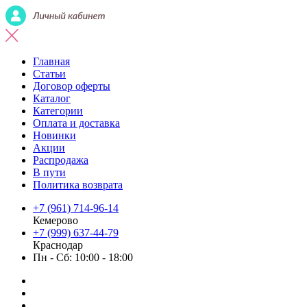
Главная
Статьи
Договор оферты
Каталог
Категории
Оплата и доставка
Новинки
Акции
Распродажа
В пути
Политика возврата
+7 (961) 714-96-14
Кемерово
+7 (999) 637-44-79
Краснодар
Пн - Сб: 10:00 - 18:00