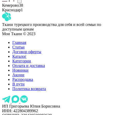
1
Кемерово
38
Краснодар
1
Ткани турецкого производства для себя и всей семьи по
доступным ценам
Мои Ткани © 2023
Главная
Статьи
Договор оферты
Каталог
Категории
Оплата и доставка
Новинки
Акции
Распродажа
В пути
Политика возврата
ИП Григорьева Юлия Борисовна
ИНН: 422804389962