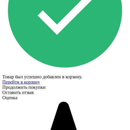
Товар был успешно добавлен в корзину.
Перейти в корзину
Продолжить покупки
Оставить отзыв
Оценка