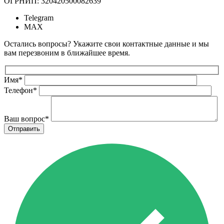
ОГРНИП: 320420500082639
Telegram
MAX
Остались вопросы? Укажите свои контактные данные и мы
вам перезвоним в ближайшее время.
Имя
*
Телефон
*
Ваш вопрос
*