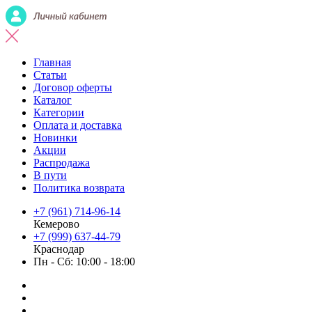
Главная
Статьи
Договор оферты
Каталог
Категории
Оплата и доставка
Новинки
Акции
Распродажа
В пути
Политика возврата
+7 (961) 714-96-14
Кемерово
+7 (999) 637-44-79
Краснодар
Пн - Сб: 10:00 - 18:00