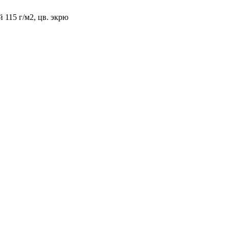
 115 г/м2, цв. экрю