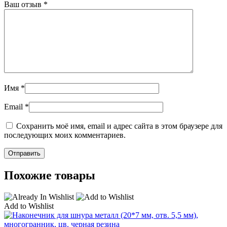
Ваш отзыв
*
Имя
*
Email
*
Сохранить моё имя, email и адрес сайта в этом браузере для
последующих моих комментариев.
Похожие товары
Add to Wishlist