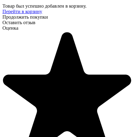
Товар был успешно добавлен в корзину.
Перейти в корзину
Продолжить покупки
Оставить отзыв
Оценка