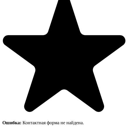
Ошибка:
Контактная форма не найдена.