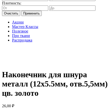
Плотность:
Очистить
Применить
Акции
Мастер Классы
Полезное
Про ткани
Распродажа
Наконечник для шнура
металл (12х5.5мм, отв.5,5мм)
цв. золото
26,00
₽