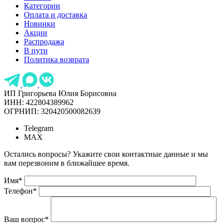
Категории
Оплата и доставка
Новинки
Акции
Распродажа
В пути
Политика возврата
ИП Григорьева Юлия Борисовна
ИНН: 422804389962
ОГРНИП: 320420500082639
Telegram
MAX
Остались вопросы? Укажите свои контактные данные и мы
вам перезвоним в ближайшее время.
Имя
*
Телефон
*
Ваш вопрос
*