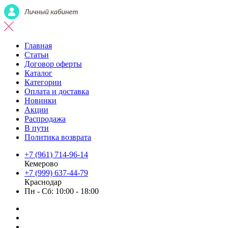
Главная
Статьи
Договор оферты
Каталог
Категории
Оплата и доставка
Новинки
Акции
Распродажа
В пути
Политика возврата
+7 (961) 714-96-14
Кемерово
+7 (999) 637-44-79
Краснодар
Пн - Сб: 10:00 - 18:00