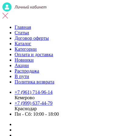
Главная
Статьи
Договор оферты
Каталог
Категории
Оплата и доставка
Новинки
Акции
Распродажа
В пути
Политика возврата
+7 (961) 714-96-14
Кемерово
+7 (999) 637-44-79
Краснодар
Пн - Сб: 10:00 - 18:00