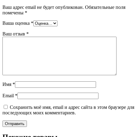
Ваш адрес email не будет опубликован.
Обязательные поля
помечены
*
Ваша оценка
*
Ваш отзыв
*
Имя
*
Email
*
Сохранить моё имя, email и адрес сайта в этом браузере для
последующих моих комментариев.
Похожие товары