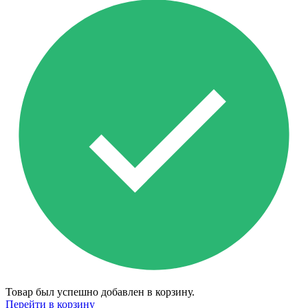
Товар был успешно добавлен в корзину.
Перейти в корзину