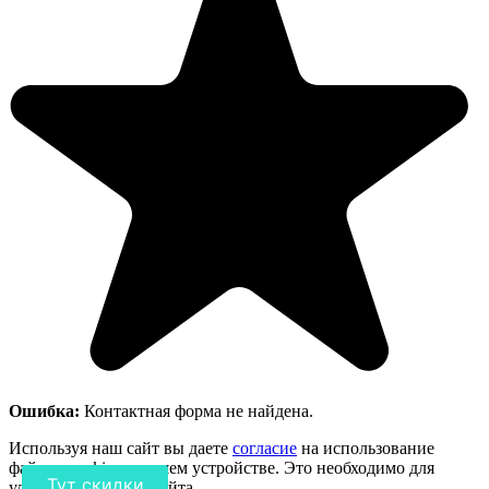
Ошибка:
Контактная форма не найдена.
Используя наш сайт вы даете
согласие
на использование
файлов cookie на вашем устройстве. Это необходимо для
Тут скидки
улучшения работы сайта.