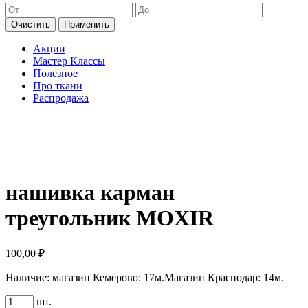
Очистить
Применить
Акции
Мастер Классы
Полезное
Про ткани
Распродажа
нашивка карман
треугольник MOXIR
100,00
₽
Наличие:
магазин Кемерово: 17м.
Магазин Краснодар: 14м.
Количество
шт.