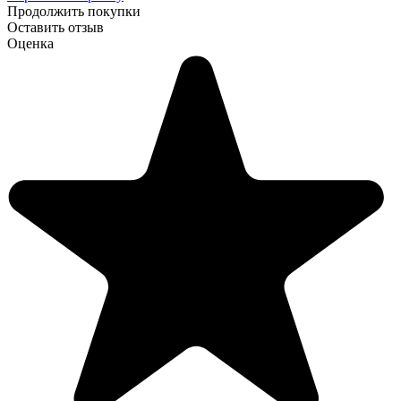
Продолжить покупки
Оставить отзыв
Оценка