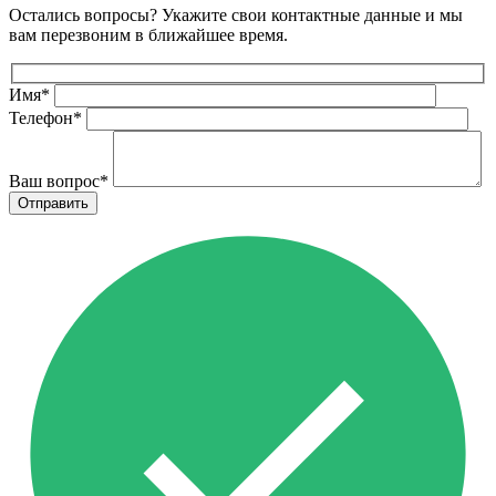
Остались вопросы? Укажите свои контактные данные и мы
вам перезвоним в ближайшее время.
Имя
*
Телефон
*
Ваш вопрос
*