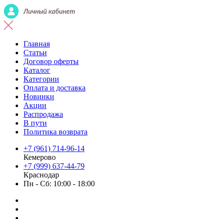
Главная
Статьи
Договор оферты
Каталог
Категории
Оплата и доставка
Новинки
Акции
Распродажа
В пути
Политика возврата
+7 (961) 714-96-14
Кемерово
+7 (999) 637-44-79
Краснодар
Пн - Сб: 10:00 - 18:00