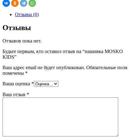
Отзывы (0)
Отзывы
Отзывов пока нет.
Будьте первым, кто оставил отзыв на “нашивка MOSKO
KIDS”
Ваш адрес email не будет опубликован.
Обязательные поля
помечены
*
Ваша оценка
*
Ваш отзыв
*