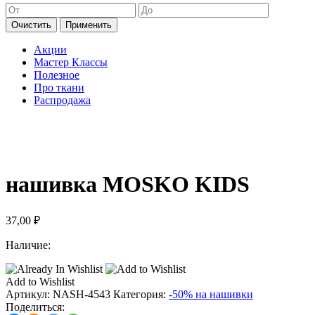
Очистить
Применить
Акции
Мастер Классы
Полезное
Про ткани
Распродажа
нашивка MOSKO KIDS
37,00
₽
Наличие:
Add to Wishlist
Артикул:
NASH-4543
Категория:
-50% на нашивки
Поделиться: