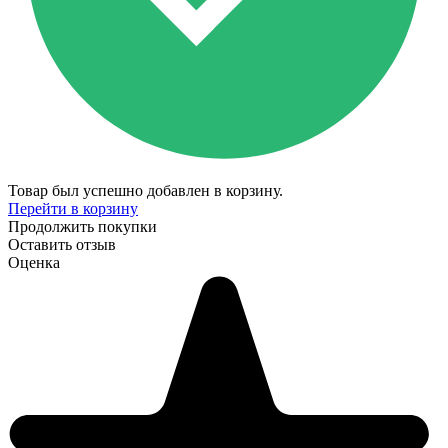
Товар был успешно добавлен в корзину.
Перейти в корзину
Продолжить покупки
Оставить отзыв
Оценка