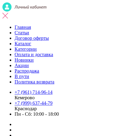
Главная
Статьи
Договор оферты
Каталог
Категории
Оплата и доставка
Новинки
Акции
Распродажа
В пути
Политика возврата
+7 (961) 714-96-14
Кемерово
+7 (999) 637-44-79
Краснодар
Пн - Сб: 10:00 - 18:00